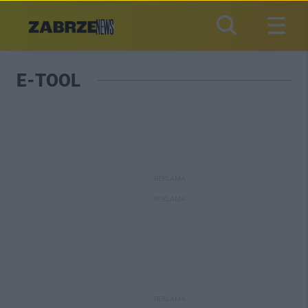
E-TOOL
REKLAMA
REKLAMA
REKLAMA