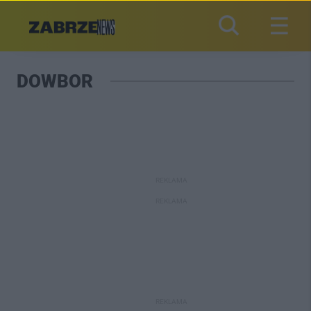
DOWBOR
REKLAMA
REKLAMA
REKLAMA