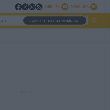
OBEJRZYJ
POSŁUCHAJ
zapisz mnie na newsletter
REKLAMA