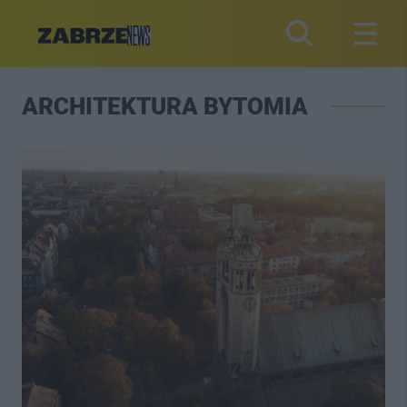
ARCHITEKTURA BYTOMIA