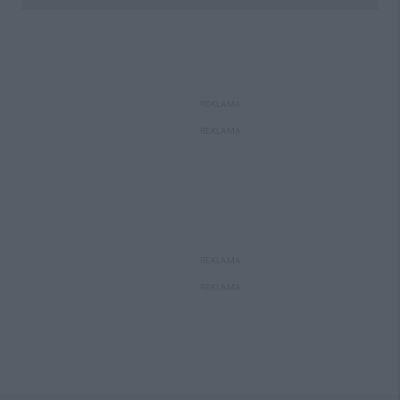
REKLAMA
REKLAMA
REKLAMA
REKLAMA