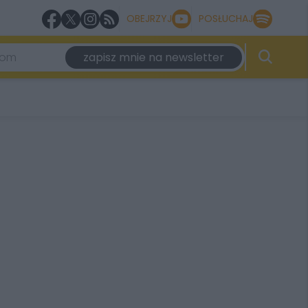
OBEJRZYJ
POSŁUCHAJ
zapisz mnie na newsletter