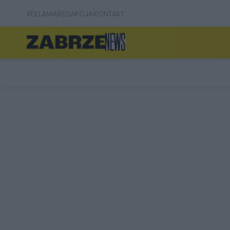
REKLAMA
REDAKCJA
KONTAKT