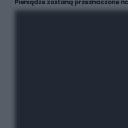
Pieniądze zostaną przeznaczone na 