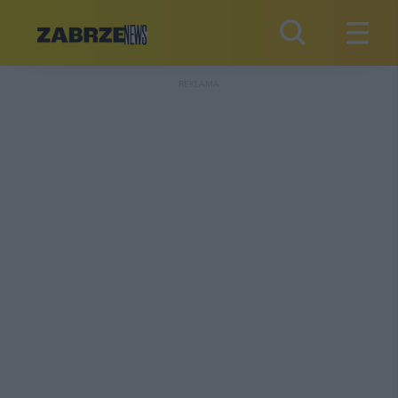
REKLAMA