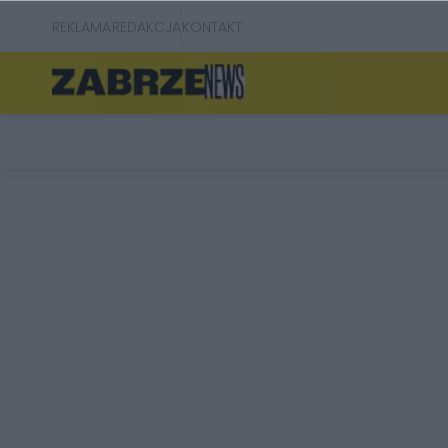
REKLAMA
REDAKCJA
KONTAKT