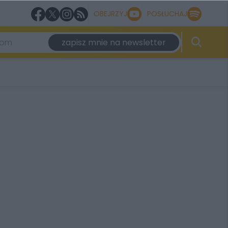
OBEJRZYJ
POSŁUCHAJ
zapisz mnie na newsletter