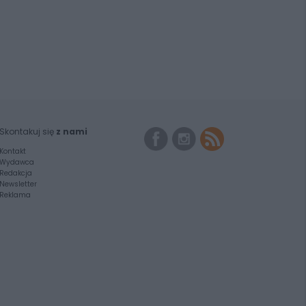
Skontakuj się
z nami
Kontakt
Wydawca
Redakcja
Newsletter
Reklama