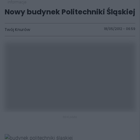
informacje
Nowy budynek Politechniki Śląskiej
Twój Knurów
18/05/2012 - 06:59
REKLAMA