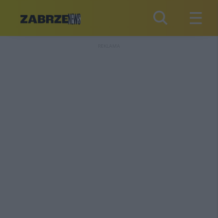
REKLAMA