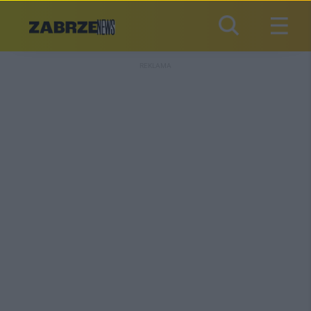
REKLAMA