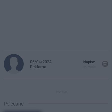
05/04/2024
Napisz
Reklama
do mnie
REKLAMA
Polecane