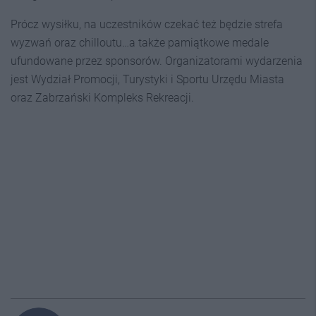
Prócz wysiłku, na uczestników czekać też będzie strefa
wyzwań oraz chilloutu…a także pamiątkowe medale
ufundowane przez sponsorów. Organizatorami wydarzenia
jest Wydział Promocji, Turystyki i Sportu Urzędu Miasta
oraz Zabrzański Kompleks Rekreacji.