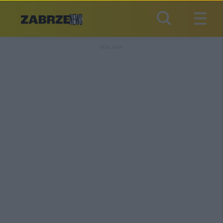
REKLAMA