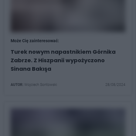
Może Cię zainteresować:
Turek nowym napastnikiem Górnika
Zabrze. Z Hiszpanii wypożyczono
Sinana Bakışa
AUTOR:
Wojciech Sontowski
28/08/2024