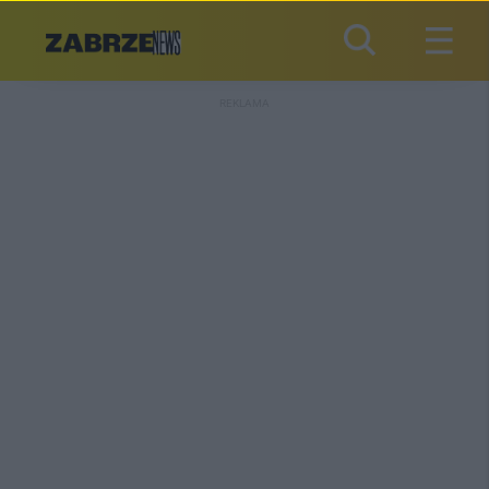
REKLAMA