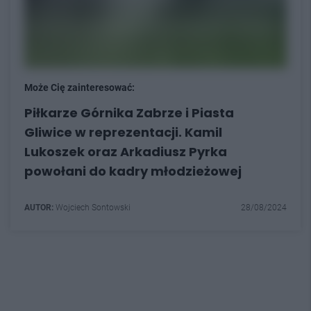
Może Cię zainteresować:
Piłkarze Górnika Zabrze i Piasta
Gliwice w reprezentacji. Kamil
Lukoszek oraz Arkadiusz Pyrka
powołani do kadry młodzieżowej
AUTOR:
Wojciech Sontowski
28/08/2024