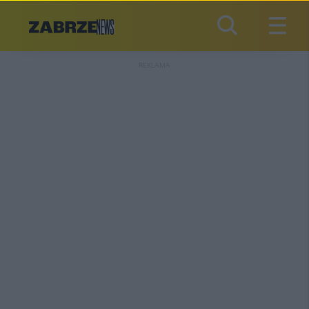
REKLAMA