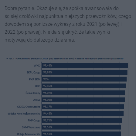
Dobre pytanie. Okazuje się, że spółka awansowała do
ścisłej czołówki najpunktualniejszych przewoźników, czego
dowodem są poniższe wykresy z roku 2021 (po lewej) i
2022 (po prawej). Nie da się ukryć, że takie wyniki
motywują do dalszego działania.