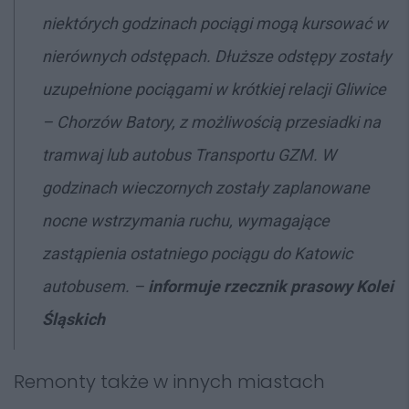
niektórych godzinach pociągi mogą kursować w
nierównych odstępach. Dłuższe odstępy zostały
uzupełnione pociągami w krótkiej relacji Gliwice
– Chorzów Batory, z możliwością przesiadki na
tramwaj lub autobus Transportu GZM. W
godzinach wieczornych zostały zaplanowane
nocne wstrzymania ruchu, wymagające
zastąpienia ostatniego pociągu do Katowic
autobusem. –
informuje rzecznik prasowy Kolei
Śląskich
Remonty także w innych miastach