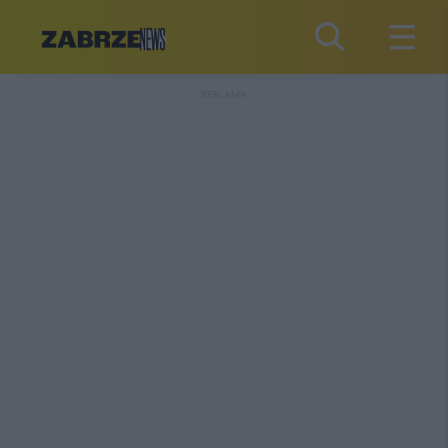
REKLAMA