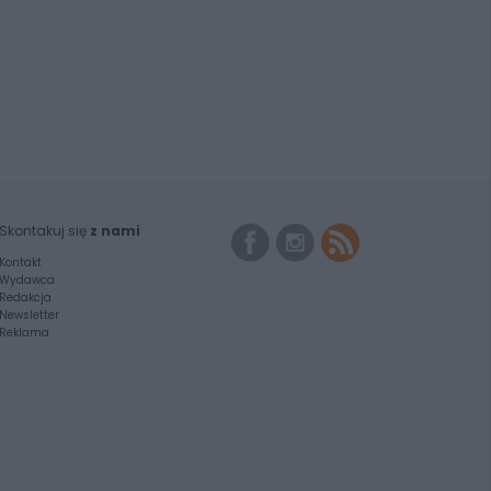
Skontakuj się
z nami
Kontakt
Wydawca
Redakcja
Newsletter
Reklama