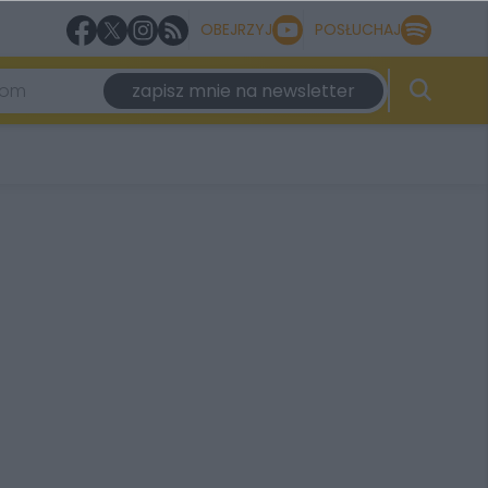
OBEJRZYJ
POSŁUCHAJ
zapisz mnie na newsletter