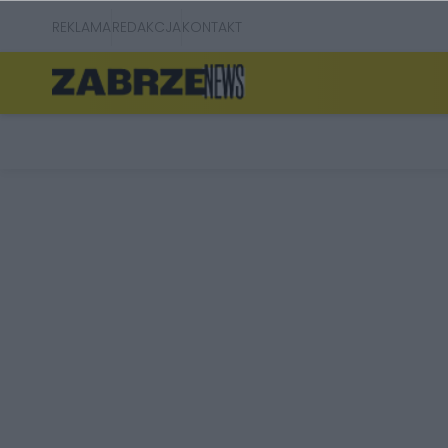
REKLAMA
REDAKCJA
KONTAKT