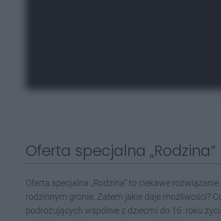
Oferta specjalna „Rodzina”
Oferta specjalna „Rodzina” to ciekawe rozwiązanie
rodzinnym gronie. Zatem jakie daje możliwości? Có
podróżujących wspólnie z dziećmi do 16. roku życi