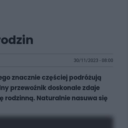
rodzin
30/11/2023 - 08:00
go znacznie częściej podróżują
alny przewoźnik doskonale zdaje
ę rodzinną. Naturalnie nasuwa się