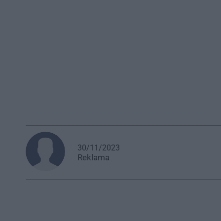
30/11/2023
Reklama