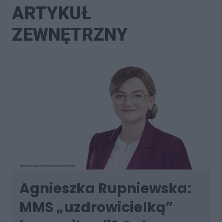
ARTYKUŁ
ZEWNĘTRZNY
Agnieszka Rupniewska:
MMS „uzdrowicielką”