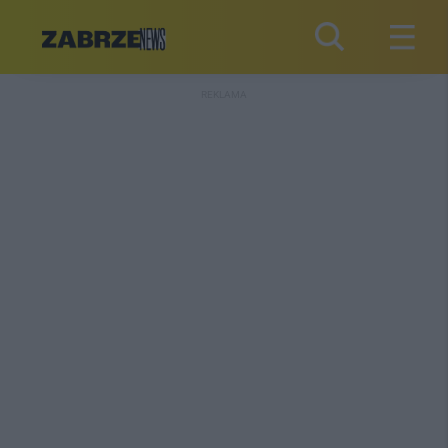
REKLAMA