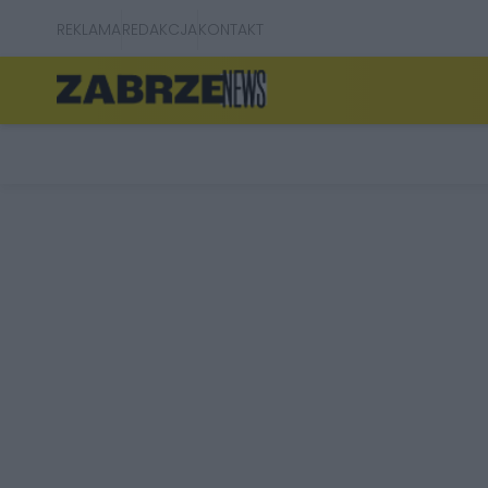
REKLAMA
REDAKCJA
KONTAKT