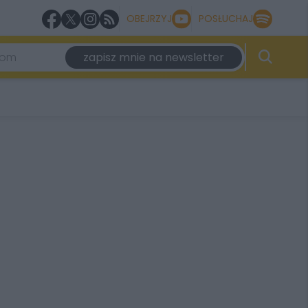
OBEJRZYJ
POSŁUCHAJ
zapisz mnie na newsletter