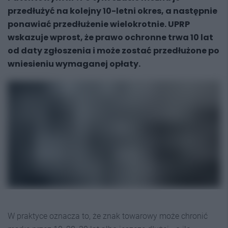
przedłużyć na kolejny 10-letni okres, a następnie
ponawiać przedłużenie wielokrotnie. UPRP
wskazuje wprost, że prawo ochronne trwa 10 lat
od daty zgłoszenia i może zostać przedłużone po
wniesieniu wymaganej opłaty.
W praktyce oznacza to, że znak towarowy może chronić