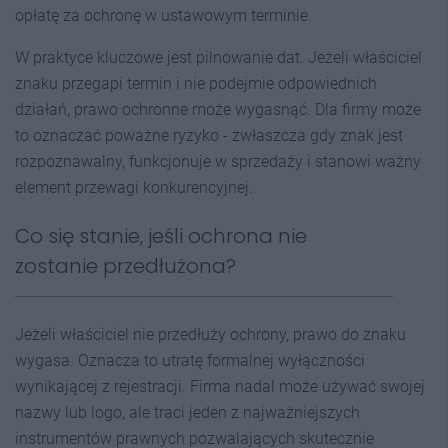
opłatę za ochronę w ustawowym terminie.
W praktyce kluczowe jest pilnowanie dat. Jeżeli właściciel
znaku przegapi termin i nie podejmie odpowiednich
działań, prawo ochronne może wygasnąć. Dla firmy może
to oznaczać poważne ryzyko - zwłaszcza gdy znak jest
rozpoznawalny, funkcjonuje w sprzedaży i stanowi ważny
element przewagi konkurencyjnej.
Co się stanie, jeśli ochrona nie
zostanie przedłużona?
Jeżeli właściciel nie przedłuży ochrony, prawo do znaku
wygasa. Oznacza to utratę formalnej wyłączności
wynikającej z rejestracji. Firma nadal może używać swojej
nazwy lub logo, ale traci jeden z najważniejszych
instrumentów prawnych pozwalających skutecznie