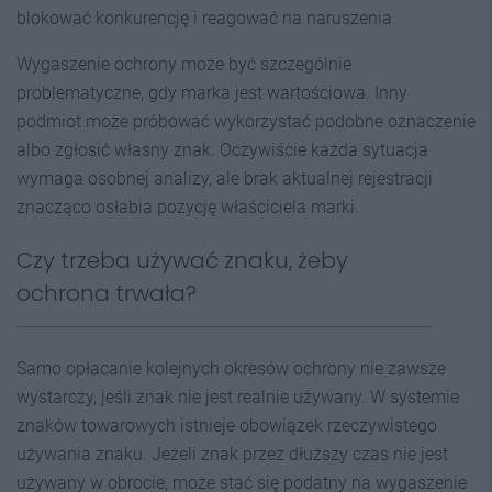
blokować konkurencję i reagować na naruszenia.
Wygaszenie ochrony może być szczególnie
problematyczne, gdy marka jest wartościowa. Inny
podmiot może próbować wykorzystać podobne oznaczenie
albo zgłosić własny znak. Oczywiście każda sytuacja
wymaga osobnej analizy, ale brak aktualnej rejestracji
znacząco osłabia pozycję właściciela marki.
Czy trzeba używać znaku, żeby
ochrona trwała?
Samo opłacanie kolejnych okresów ochrony nie zawsze
wystarczy, jeśli znak nie jest realnie używany. W systemie
znaków towarowych istnieje obowiązek rzeczywistego
używania znaku. Jeżeli znak przez dłuższy czas nie jest
używany w obrocie, może stać się podatny na wygaszenie