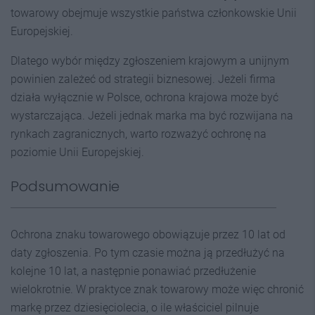
towarowy obejmuje wszystkie państwa członkowskie Unii
Europejskiej.
Dlatego wybór między zgłoszeniem krajowym a unijnym
powinien zależeć od strategii biznesowej. Jeżeli firma
działa wyłącznie w Polsce, ochrona krajowa może być
wystarczająca. Jeżeli jednak marka ma być rozwijana na
rynkach zagranicznych, warto rozważyć ochronę na
poziomie Unii Europejskiej.
Podsumowanie
Ochrona znaku towarowego obowiązuje przez 10 lat od
daty zgłoszenia. Po tym czasie można ją przedłużyć na
kolejne 10 lat, a następnie ponawiać przedłużenie
wielokrotnie. W praktyce znak towarowy może więc chronić
markę przez dziesięciolecia, o ile właściciel pilnuje