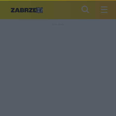
REKLAMA