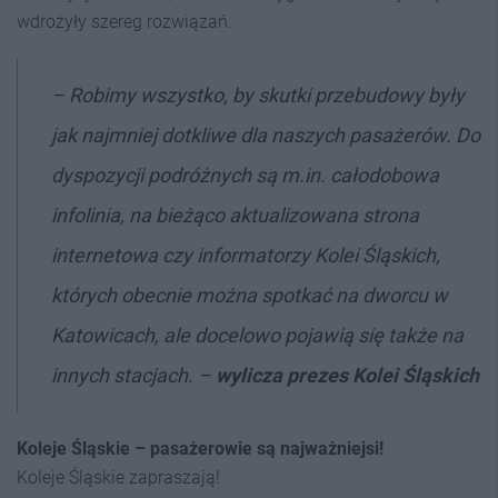
wdrożyły szereg rozwiązań.
–
Robimy wszystko, by skutki przebudowy były
jak najmniej dotkliwe dla naszych pasażerów. Do
dyspozycji podróżnych są m.in. całodobowa
infolinia, na bieżąco aktualizowana strona
internetowa czy informatorzy Kolei Śląskich,
których obecnie można spotkać na dworcu w
Katowicach, ale docelowo pojawią się także na
innych stacjach. –
wylicza prezes Kolei Śląskich
Koleje Śląskie – pasażerowie są najważniejsi!
Koleje Śląskie zapraszają!