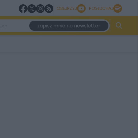
OBEJRZYJ
POSŁUCHAJ
zapisz mnie na newsletter