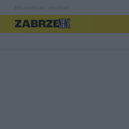
REKLAMA
REDAKCJA
KONTAKT