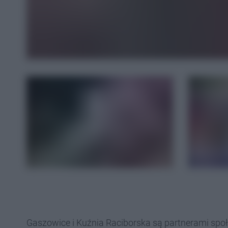
Gaszowice i Kuźnia Raciborska są partnerami spo