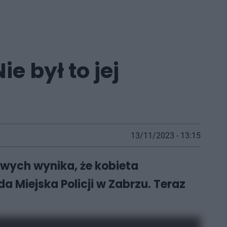
 był to jej
13/11/2023 - 13:15
wych wynika, że kobieta
 Miejska Policji w Zabrzu. Teraz